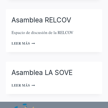
GÉNERO
Asamblea RELCOV
Espacio de discusión de la RELCOV
ASAMBLEA
LEER MÁS
RELCOV
Asamblea LA SOVE
ASAMBLEA
LEER MÁS
LA
SOVE