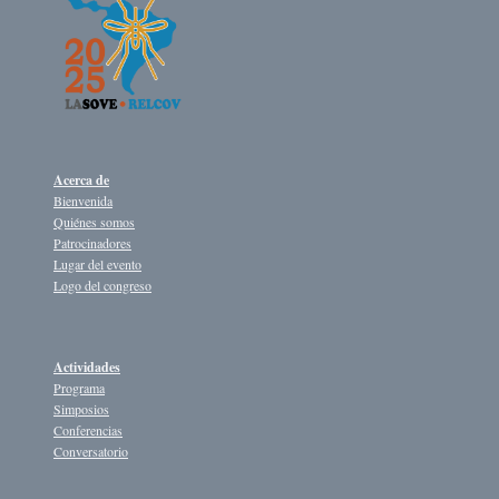
Acerca de
Bienvenida
Quiénes somos
Patrocinadores
Lugar del evento
Logo del congreso
Actividades
Programa
Simposios
Conferencias
Conversatorio