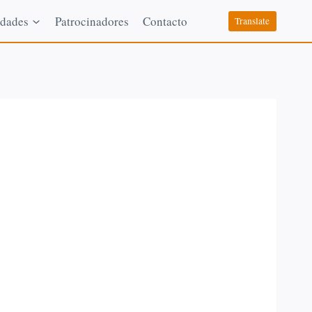
dades
Patrocinadores
Contacto
Translate