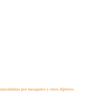
ransmitidas por mosquitos y otros dípteros