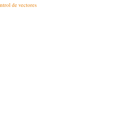
ntrol de vectores