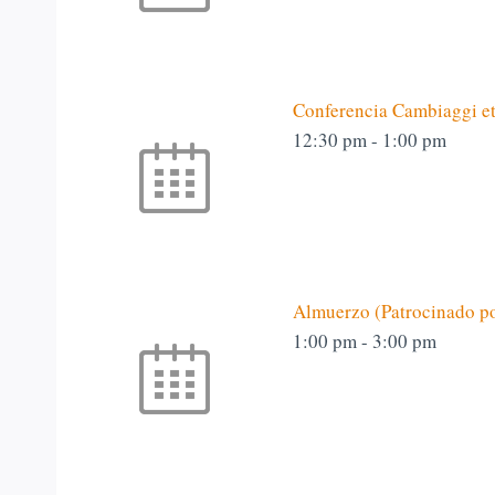
Conferencia Cambiaggi et
12:30 pm
-
1:00 pm
Almuerzo (Patrocinado p
1:00 pm
-
3:00 pm