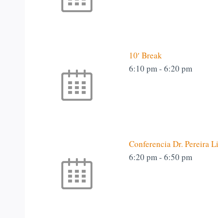
10′ Break
6:10 pm
-
6:20 pm
Conferencia Dr. Pereira 
6:20 pm
-
6:50 pm