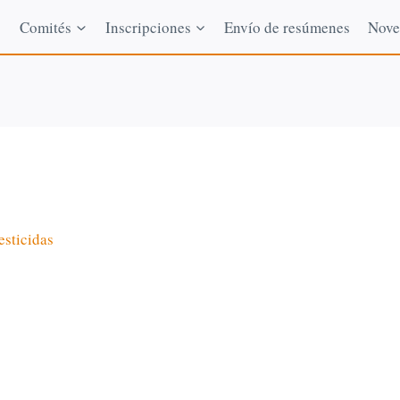
Comités
Inscripciones
Envío de resúmenes
Nove
esticidas