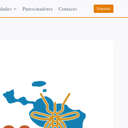
dades
Patrocinadores
Contacto
Translate