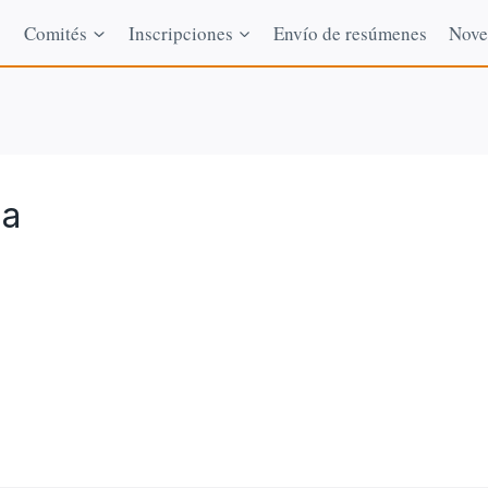
Comités
Inscripciones
Envío de resúmenes
Nove
da