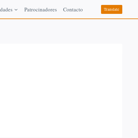
dades
Patrocinadores
Contacto
Translate